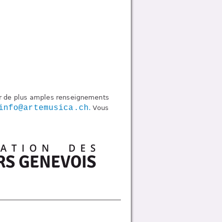
our de plus amples renseignements
info@artemusica.ch
.
Vous