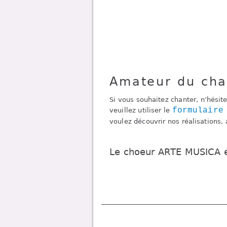
Amateur
du cha
Si vous souhaitez chanter, n’hésit
formulaire
veuillez utiliser le
voulez découvrir nos réalisations,
Le choeur ARTE MUSICA 