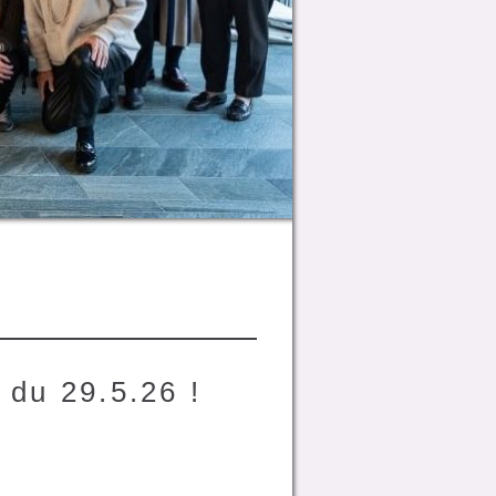
 du 29.5.26 !