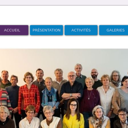
ACCUEIL
PRÉSENTATION
ACTIVITÉS
GALERIES