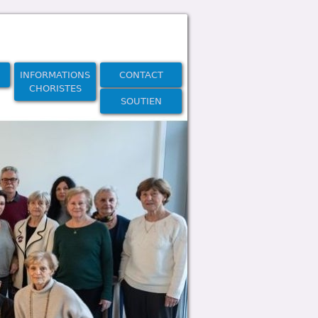
INFORMATIONS
CONTACT
CHORISTES
SOUTIEN