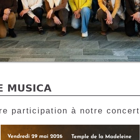
E MUSICA
re participation à notre concert