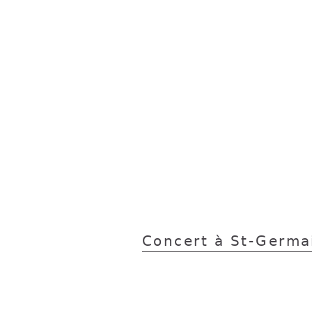
Concert à St-Germ