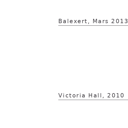
Balexert, Mars 201
Victoria Hall, 2010