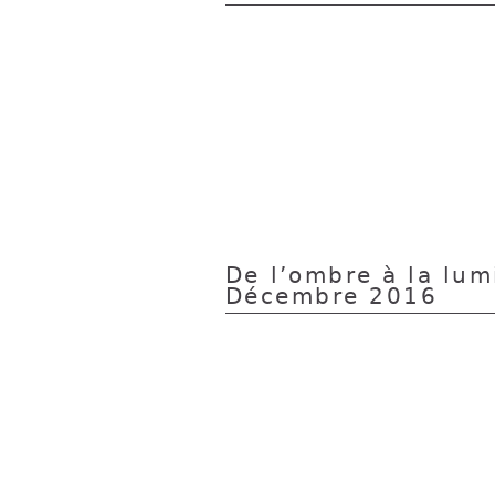
De l’ombre à la lum
Décembre 2016