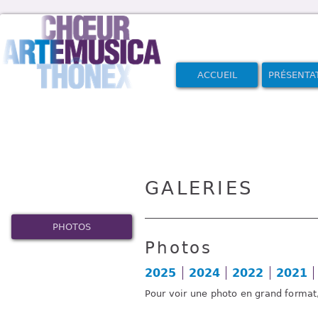
ACCUEIL
PRÉSENTA
GALERIES
PHOTOS
Photos
2025
2024
2022
2021
Pour voir une photo en grand format,