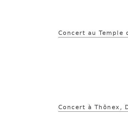
Concert au Temple 
Concert à Thônex,