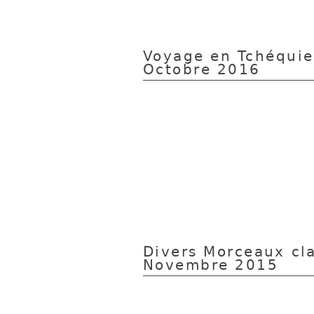
Voyage en Tchéquie
Octobre 2016
Divers Morceaux cla
Novembre 2015