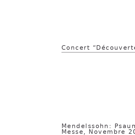
Concert “Découvert
Mendelssohn: Psaum
Messe, Novembre 2