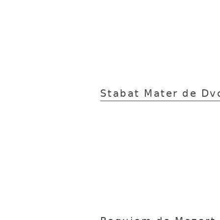
Stabat Mater de Dv