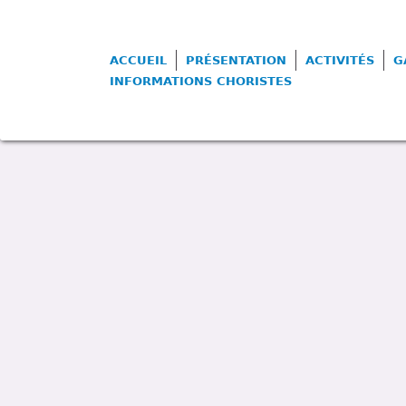
ACCUEIL
PRÉSENTATION
ACTIVITÉS
G
INFORMATIONS CHORISTES