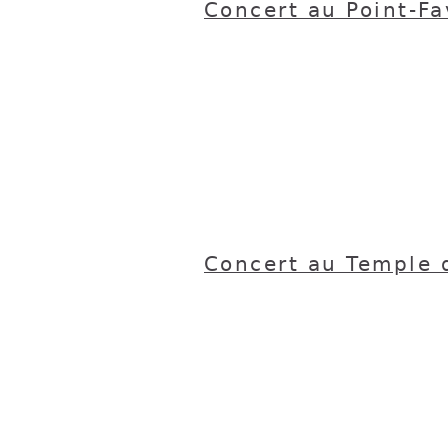
Concert au Point-F
Concert au Temple 